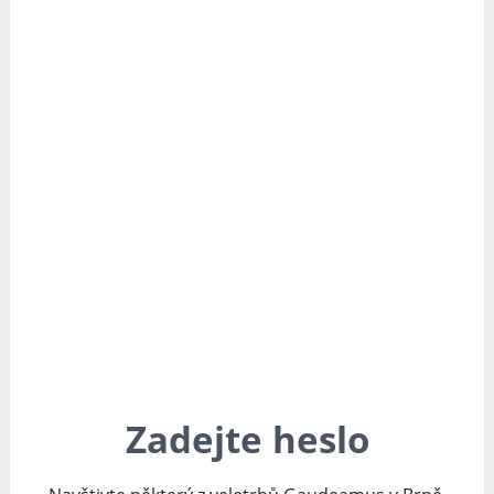
Zadejte heslo