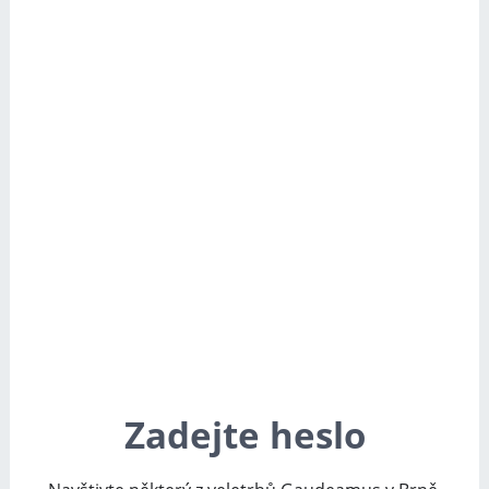
Zadejte heslo